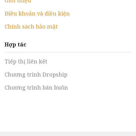
Giới thiệu
Điều khoản và điều kiện
Chính sách bảo mật
Hợp tác
Tiếp thị liên kết
Chương trình Dropship
Chương trình bán buôn