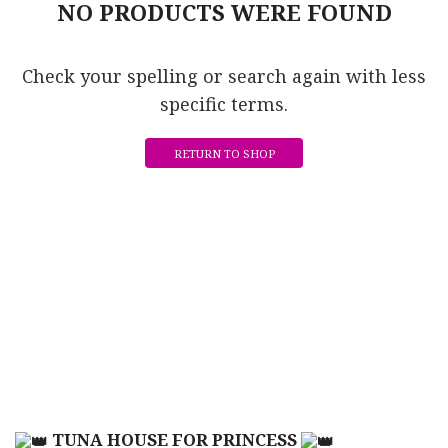
NO PRODUCTS WERE FOUND
Check your spelling or search again with less
specific terms.
RETURN TO SHOP
TUNA HOUSE FOR PRINCESS