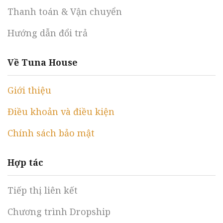
Thanh toán & Vận chuyển
Hướng dẫn đổi trả
Về Tuna House
Giới thiệu
Điều khoản và điều kiện
Chính sách bảo mật
Hợp tác
Tiếp thị liên kết
Chương trình Dropship