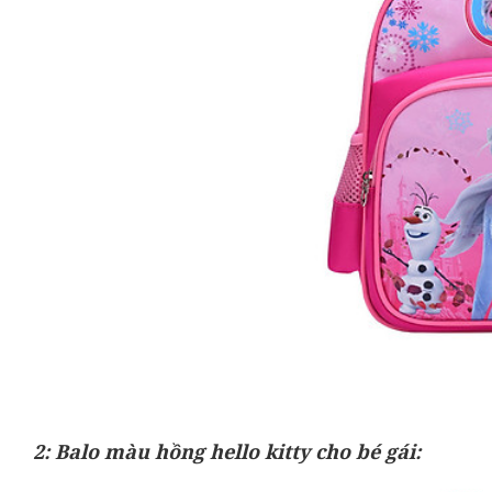
2: Balo màu hồng hello kitty cho bé gái: