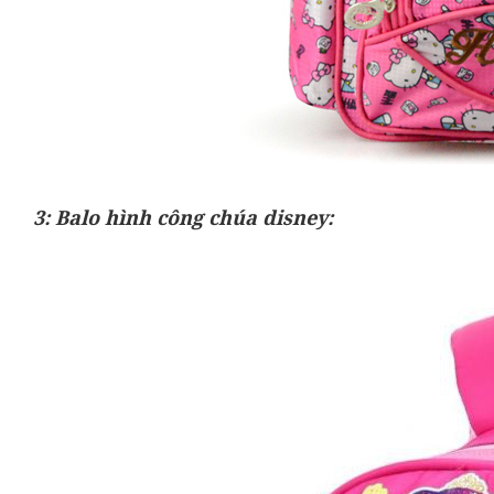
3: Balo hình công chúa disney: