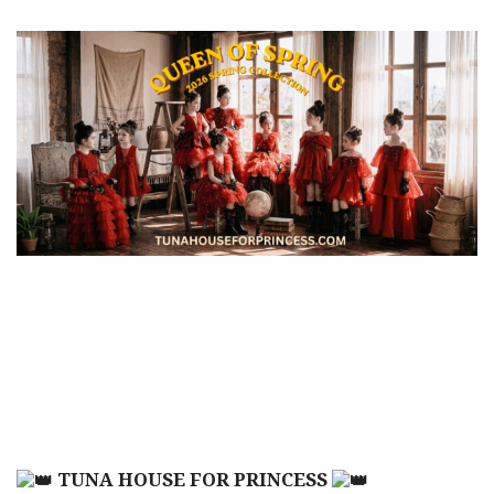
TUNA HOUSE FOR PRINCESS