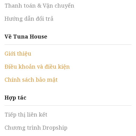
Thanh toán & Vận chuyển
Hướng dẫn đổi trả
Về Tuna House
Giới thiệu
Điều khoản và điều kiện
Chính sách bảo mật
Hợp tác
Tiếp thị liên kết
Chương trình Dropship