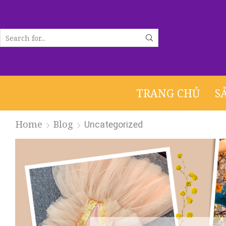
SEARCH
INPUT
TRANG CHỦ
S
Home
Blog
Uncategorized